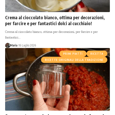
Crema al cioccolato bianco, ottima per decorazioni,
per farcire e per fantastici dolci al cucchiaio!
Crema al cioccolato bianco, ottima per decorazioni, per farcire e per
fantastici…
Maria
16 Luglio 2026
PRIMI PIATTI
RICETTA
RICETTE ORIGINALI DELLA TRADIZIONE