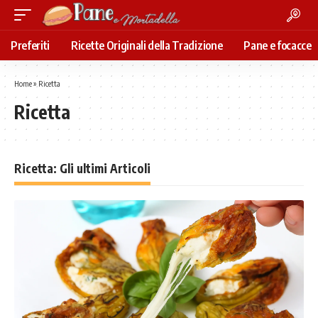
Preferiti
Ricette Originali della Tradizione
Pane e focacce
Home
»
Ricetta
Ricetta
Ricetta: Gli ultimi Articoli