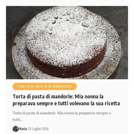
TORTA DI PASTA DI MANDORLE
Torta di pasta di mandorle: Mia nonna la
preparava sempre e tutti volevano la sua ricetta
Torta di pasta di mandorle: Mia nonna la preparava sempre e
tutti…
Maria
23 Luglio 2026