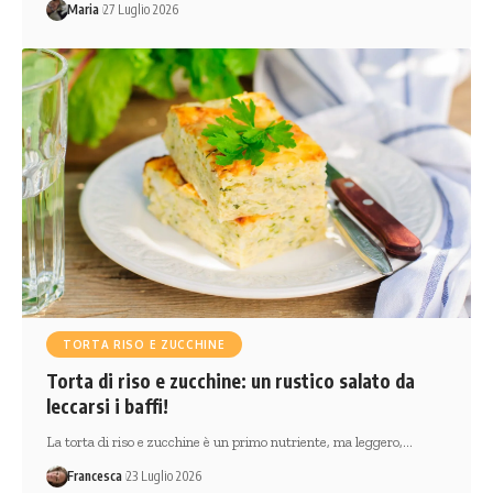
Maria
27 Luglio 2026
TORTA RISO E ZUCCHINE
Torta di riso e zucchine: un rustico salato da
leccarsi i baffi!
La torta di riso e zucchine è un primo nutriente, ma leggero,…
Francesca
23 Luglio 2026