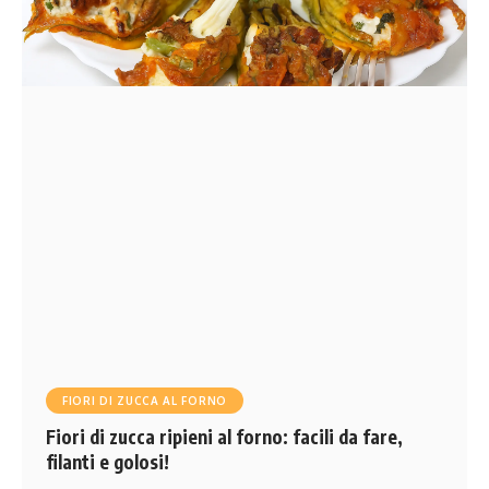
FIORI DI ZUCCA AL FORNO
Fiori di zucca ripieni al forno: facili da fare,
filanti e golosi!