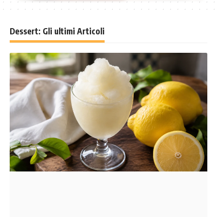
Dessert: Gli ultimi Articoli