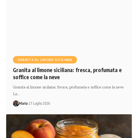
GRANITA AL LIMONE SICILIANA
Granita al limone siciliana: fresca, profumata e
soffice come la neve
Granita al limone siciliana: fresca, profumata e soffice come la neve
La…
Maria
27 Luglio 2026