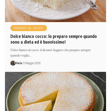
DESSERT AL COCCO
Dolce bianco cocco: lo preparo sempre quando
sono a dieta ed è buonissimo!
Dolce bianco al cocco: il dessert leggero che preparo sempre
quando voglio…
Maria
5 Maggio 2026