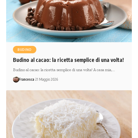
BUDINO
Budino al cacao: la ricetta semplice di una volta!
Budino al cacao: la ricetta semplice di una volta! A casa mia,…
Francesca
21 Maggio 2026