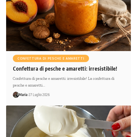
CONFETTURA DI PESCHE E AMARETTI
Confettura di pesche e amaretti: irresistibile!
Confettura di pesche e amaretti: irresistibile! La confettura di
pesche e amaretti…
Maria
27 Luglio 2026