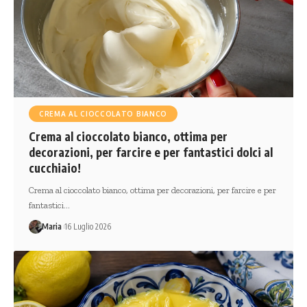
CREMA AL CIOCCOLATO BIANCO
Crema al cioccolato bianco, ottima per
decorazioni, per farcire e per fantastici dolci al
cucchiaio!
Crema al cioccolato bianco, ottima per decorazioni, per farcire e per
fantastici…
Maria
16 Luglio 2026