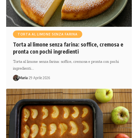
TORTA AL LIMONE SENZA FARINA
Torta al limone senza farina: soffice, cremosa e
pronta con pochi ingredienti
Torta al limone senza farina: soffice, cremosa e pronta con pochi
ingredienti…
Maria
29 Aprile 2026