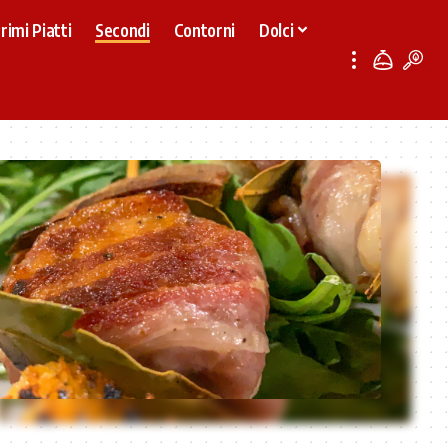
rimi Piatti
Secondi
Contorni
Dolci