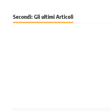
Secondi: Gli ultimi Articoli