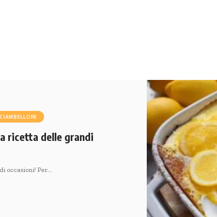
CIAMBELLONI
a ricetta delle grandi
di occasioni! Per…