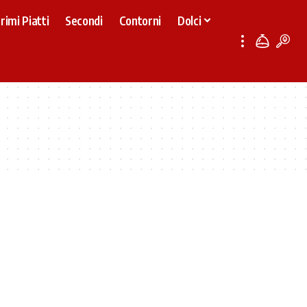
rimi Piatti
Secondi
Contorni
Dolci