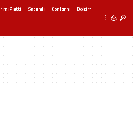
rimi Piatti
Secondi
Contorni
Dolci