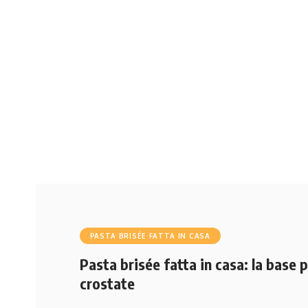
PASTA BRISÉE FATTA IN CASA
Pasta brisée fatta in casa: la base 
crostate