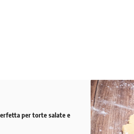
perfetta per torte salate e