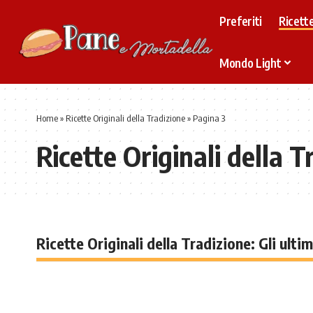
Preferiti
Ricette
Mondo Light
Home
»
Ricette Originali della Tradizione
»
Pagina 3
Ricette Originali della T
Ricette Originali della Tradizione: Gli ultim