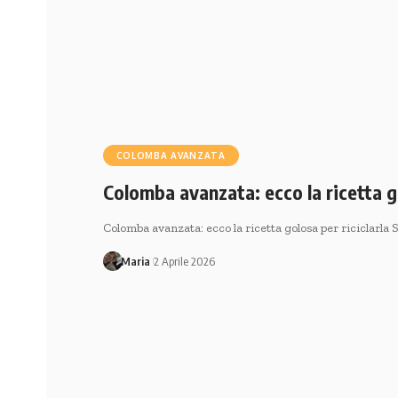
COLOMBA AVANZATA
Colomba avanzata: ecco la ricetta go
Colomba avanzata: ecco la ricetta golosa per riciclarla 
Maria
2 Aprile 2026