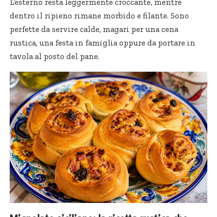
L’esterno resta leggermente croccante, mentre
dentro il ripieno rimane morbido e filante. Sono
perfette da servire calde, magari per una cena
rustica, una festa in famiglia oppure da portare in
tavola al posto del pane.