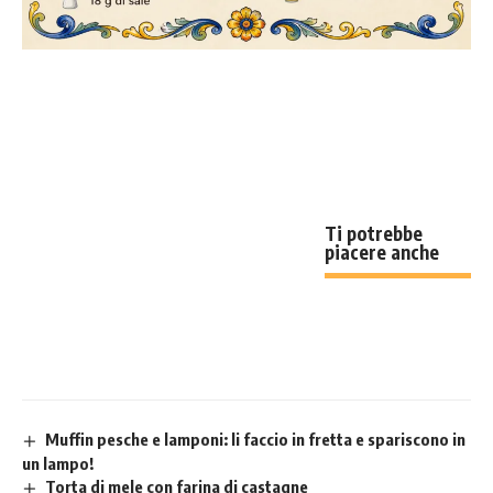
Ti potrebbe
piacere anche
Muffin pesche e lamponi: li faccio in fretta e spariscono in
un lampo!
Torta di mele con farina di castagne