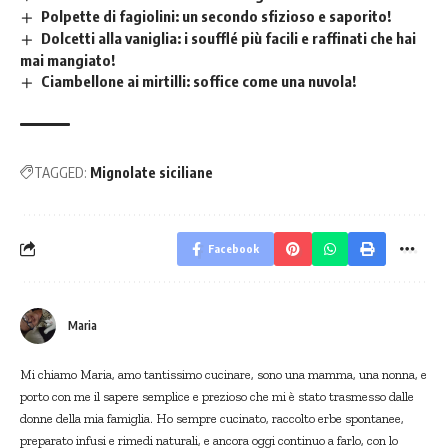
Polpette di fagiolini: un secondo sfizioso e saporito!
Dolcetti alla vaniglia: i soufflé più facili e raffinati che hai
mai mangiato!
Ciambellone ai mirtilli: soffice come una nuvola!
TAGGED:
Mignolate siciliane
Facebook
Maria
Mi chiamo Maria, amo tantissimo cucinare, sono una mamma, una nonna, e
porto con me il sapere semplice e prezioso che mi è stato trasmesso dalle
donne della mia famiglia. Ho sempre cucinato, raccolto erbe spontanee,
preparato infusi e rimedi naturali, e ancora oggi continuo a farlo, con lo