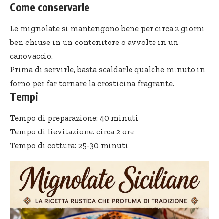
Come conservarle
Le mignolate si mantengono bene per circa 2 giorni
ben chiuse in un contenitore o avvolte in un
canovaccio.
Prima di servirle, basta scaldarle qualche minuto in
forno per far tornare la crosticina fragrante.
Tempi
Tempo di preparazione: 40 minuti
Tempo di lievitazione: circa 2 ore
Tempo di cottura: 25-30 minuti