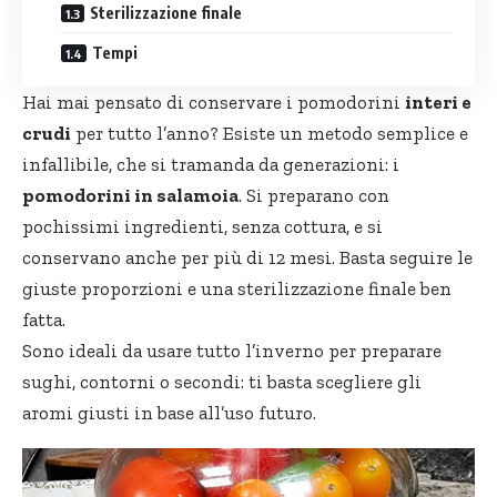
Sterilizzazione finale
Tempi
Hai mai pensato di conservare i pomodorini
interi e
crudi
per tutto l’anno? Esiste un metodo semplice e
infallibile, che si tramanda da generazioni: i
pomodorini in salamoia
. Si preparano con
pochissimi ingredienti, senza cottura, e si
conservano anche per più di 12 mesi. Basta seguire le
giuste proporzioni e una sterilizzazione finale ben
fatta.
Sono ideali da usare tutto l’inverno per preparare
sughi, contorni o secondi: ti basta scegliere gli
aromi giusti in base all’uso futuro.