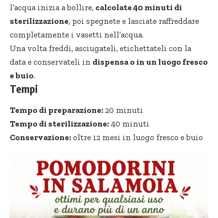
l’acqua inizia a bollire,
calcolate 40 minuti di
sterilizzazione
, poi spegnete e lasciate raffreddare
completamente i vasetti nell’acqua.
Una volta freddi, asciugateli, etichettateli con la
data e conservateli in
dispensa o in un luogo fresco
e buio
.
Tempi
Tempo di preparazione:
20 minuti
Tempo di sterilizzazione:
40 minuti
Conservazione:
oltre 12 mesi in luogo fresco e buio