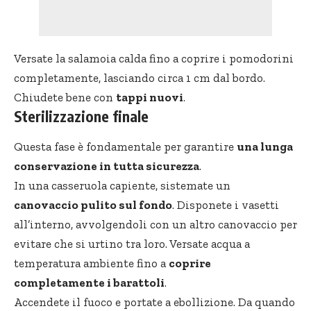
Versate la salamoia calda fino a coprire i pomodorini
completamente, lasciando circa 1 cm dal bordo.
Chiudete bene con
tappi nuovi
.
Sterilizzazione finale
Questa fase è fondamentale per garantire
una lunga
conservazione in tutta sicurezza
.
In una casseruola capiente, sistemate un
canovaccio pulito sul fondo
. Disponete i vasetti
all’interno, avvolgendoli con un altro canovaccio per
evitare che si urtino tra loro. Versate acqua a
temperatura ambiente fino a
coprire
completamente i barattoli
.
Accendete il fuoco e portate a ebollizione. Da quando