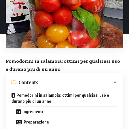
Pomodorini in salamoia: ottimi per qualsiasi uso
e durano più di un anno
Contents
Pomodorini in salamoia: ottimi per qualsiasi uso e
durano più di un anno
Ingredienti
Preparazione