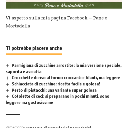
Vi aspetto sulla mia pagina Facebook –
Pane e
Mortadella
Ti potrebbe piacere anche
Parmigiana di zucchine arrostite: la mia versione speciale,
saporita e asciutta
Crocchette di riso al forno: croccanti e filanti, ma leggere
Schiacciata di zucchine: ricetta facile e golosa!
Pesto di pistacchi: una variante super golosa
Cotolette di ceci: si preparano in pochi minuti, sono
leggere ma gustosissime