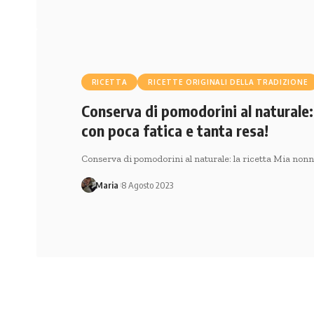
RICETTA
RICETTE ORIGINALI DELLA TRADIZIONE
Conserva di pomodorini al naturale:
con poca fatica e tanta resa!
Conserva di pomodorini al naturale: la ricetta Mia no
Maria
8 Agosto 2023