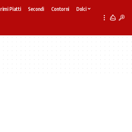
rimi Piatti
Secondi
Contorni
Dolci