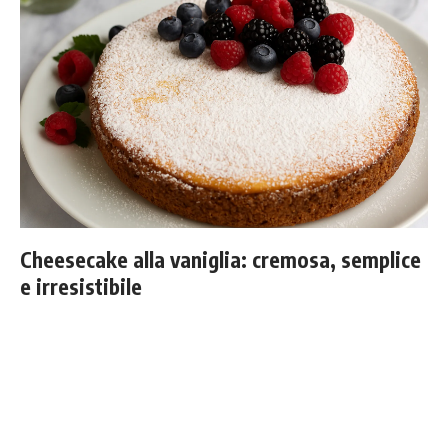
Cheesecake alla vaniglia: cremosa, semplice
e irresistibile