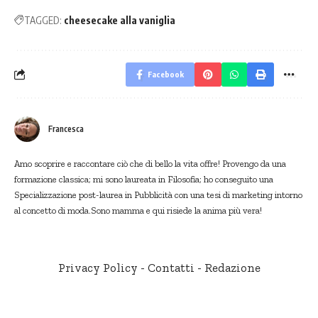
TAGGED:
cheesecake alla vaniglia
Facebook
Francesca
Amo scoprire e raccontare ciò che di bello la vita offre! Provengo da una
formazione classica; mi sono laureata in Filosofia; ho conseguito una
Specializzazione post-laurea in Pubblicità con una tesi di marketing intorno
al concetto di moda.Sono mamma e qui risiede la anima più vera!
Privacy Policy
-
Contatti
-
Redazione