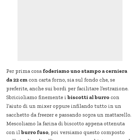
Per prima cosa
foderiamo uno stampo a cerniera
da 22 cm
con carta forno, sia sul fondo che, se
preferite, anche sui bordi per facilitare l’estrazione.
Sbricioliamo finemente i
biscotti al burro
con
l’aiuto di un mixer oppure infilando tutto in un
sacchetto da freezer e passando sopra un mattarello.
Mescoliamo la farina di biscotto appena ottenuta
con il
burro fuso
, poi versiamo questo composto