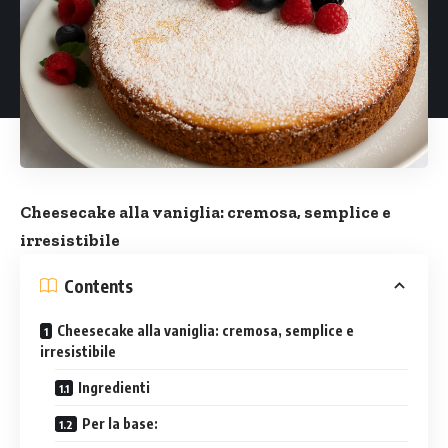
Cheesecake alla vaniglia: cremosa, semplice e
irresistibile
Contents
Cheesecake alla vaniglia: cremosa, semplice e
irresistibile
Ingredienti
Per la base: