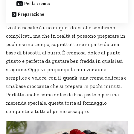
Per la crema:
Preparazione
La cheesecake è uno di quei dolci che sembrano
complicati, ma che in realtà si possono preparare in
pochissimo tempo, soprattutto se si parte da una
base di biscotti al burro. È cremosa, dolce al punto
giusto e perfetta da gustare ben fredda in qualsiasi
stagione. Oggi vi propongo la mia versione
semplice e veloce, con il
quark
, una crema delicata e
una base croccante che si prepara in pochi minuti.
Perfetta anche come dolce da fine pasto o per una
merenda speciale, questa torta al formaggio
conquisterà tutti al primo assaggio.