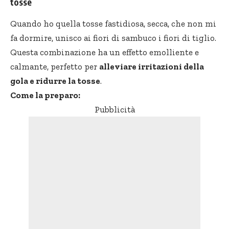
tosse
Quando ho quella tosse fastidiosa, secca, che non mi
fa dormire, unisco ai fiori di sambuco i fiori di tiglio.
Questa combinazione ha un effetto emolliente e
calmante, perfetto per
alleviare irritazioni della
gola e ridurre la tosse
.
Come la preparo:
Pubblicità