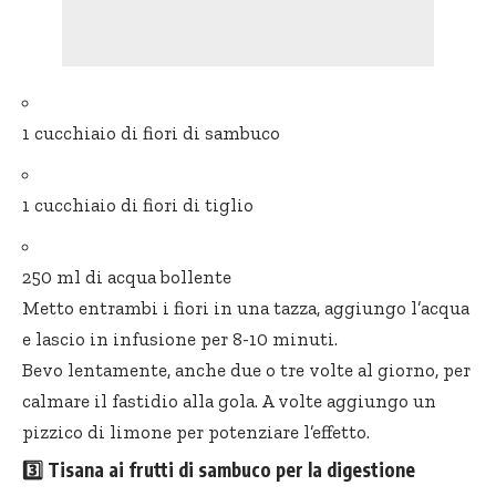
1 cucchiaio di fiori di sambuco
1 cucchiaio di fiori di tiglio
250 ml di acqua bollente
Metto entrambi i fiori in una tazza, aggiungo l’acqua
e lascio in infusione per 8-10 minuti.
Bevo lentamente, anche due o tre volte al giorno, per
calmare il fastidio alla gola. A volte aggiungo un
pizzico di limone per potenziare l’effetto.
3️⃣
Tisana ai frutti di sambuco per la digestione