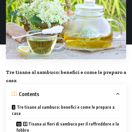
Tre tisane al sambuco: benefici e come le preparo a
casa
Contents
Tre tisane al sambuco: benefici e come le preparo a
casa
1️⃣ Tisana ai fiori di sambuco per il raffreddore e la
febbre