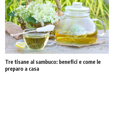
Tre tisane al sambuco: benefici e come le
preparo a casa