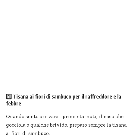
1️⃣
Tisana ai fiori di sambuco per il raffreddore e la
febbre
Quando sento arrivare i primi starnuti, il naso che
gocciola o qualche brivido, preparo sempre la tisana
ai fiori di sambuco.