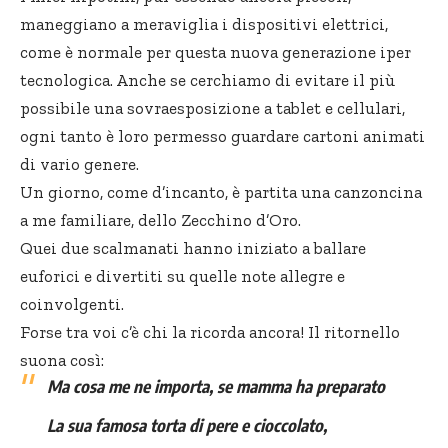
maneggiano a meraviglia i dispositivi elettrici,
come è normale per questa nuova generazione iper
tecnologica. Anche se cerchiamo di evitare il più
possibile una sovraesposizione a tablet e cellulari,
ogni tanto è loro permesso guardare cartoni animati
di vario genere.
Un giorno, come d’incanto, è partita una canzoncina
a me familiare, dello Zecchino d’Oro.
Quei due scalmanati hanno iniziato a ballare
euforici e divertiti su quelle note allegre e
coinvolgenti.
Forse tra voi c’è chi la ricorda ancora! Il ritornello
suona così:
Ma cosa me ne importa, se mamma ha preparato
La sua famosa torta di pere e cioccolato,