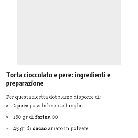
Torta cioccolato e pere: ingredienti e
preparazione
Per questa ricetta dobbiamo disporre di:
2
pere
possibilmente lunghe
160 gr di
farina
00
45 gr di
cacao
amaro in polvere