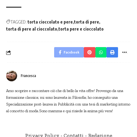
TAGGED:
torta cioccolato e pere
torta di pere
torta di pere al cioccolato
torta pere e cioccolato
Facebook
Francesca
Amo scoprire e raccontare ciò che di bello la vita offre! Provengo da una
formazione classica; mi sono laureata in Filosofia; ho conseguito una
Specializzazione post-laurea in Pubblicità con una tesi di marketing intorno
al concetto di moda.Sono mamma e qui risiede la anima più vera!
Privacy Policy
-
Contatti
-
Redazione