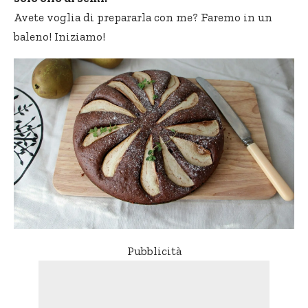
Avete voglia di prepararla con me? Faremo in un
baleno! Iniziamo!
Pubblicità