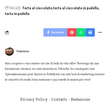
TAGGED:
Torta al cioccolato
torta al cioccolato in padella
torta in padella
Facebook
Francesca
Amo scoprire e raccontare ciò che di bello la vita offre! Provengo da una
formazione classica; mi sono laureata in Filosofia; ho conseguito una
Specializzazione post-laurea in Pubblicità con una tesi di marketing intorno
al concetto di moda.Sono mamma e qui risiede la anima più vera!
Privacy Policy
-
Contatti
-
Redazione