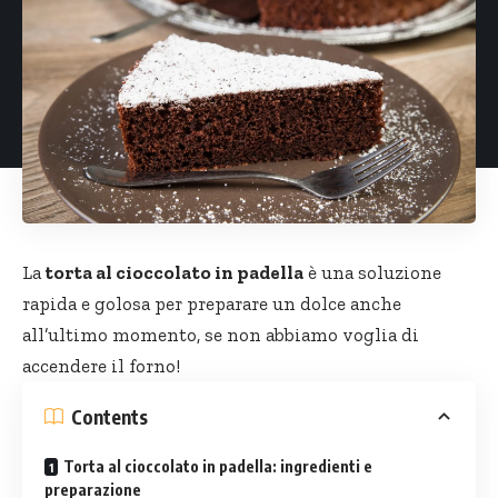
La
torta al cioccolato in padella
è una soluzione
rapida e golosa per preparare un dolce anche
all’ultimo momento, se non abbiamo voglia di
accendere il forno!
Contents
Torta al cioccolato in padella: ingredienti e
preparazione