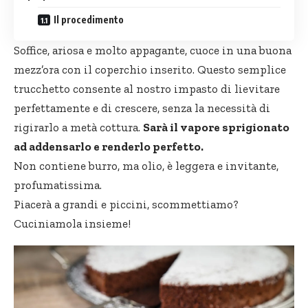
Il procedimento
Soffice, ariosa e molto appagante, cuoce in una buona
mezz’ora con il coperchio inserito. Questo semplice
trucchetto consente al nostro impasto di lievitare
perfettamente e di crescere, senza la necessità di
rigirarlo a metà cottura.
Sarà il vapore sprigionato
ad addensarlo e renderlo perfetto.
Non contiene burro, ma olio, è leggera e invitante,
profumatissima.
Piacerà a grandi e piccini, scommettiamo?
Cuciniamola insieme!