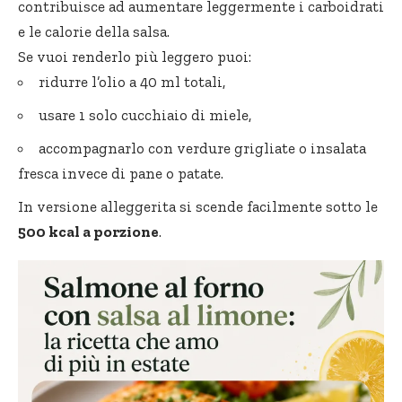
contribuisce ad aumentare leggermente i carboidrati
e le calorie della salsa.
Se vuoi renderlo più leggero puoi:
ridurre l’olio a 40 ml totali,
usare 1 solo cucchiaio di miele,
accompagnarlo con verdure grigliate o insalata
fresca invece di pane o patate.
In versione alleggerita si scende facilmente sotto le
500 kcal a porzione
.