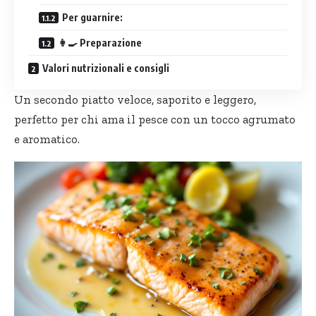
Per guarnire:
👩‍🍳 Preparazione
Valori nutrizionali e consigli
Un secondo piatto veloce, saporito e leggero,
perfetto per chi ama il pesce con un tocco agrumato
e aromatico.