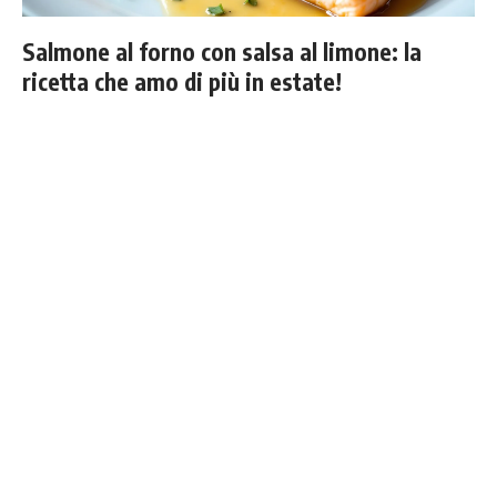
Salmone al forno con salsa al limone: la
ricetta che amo di più in estate!