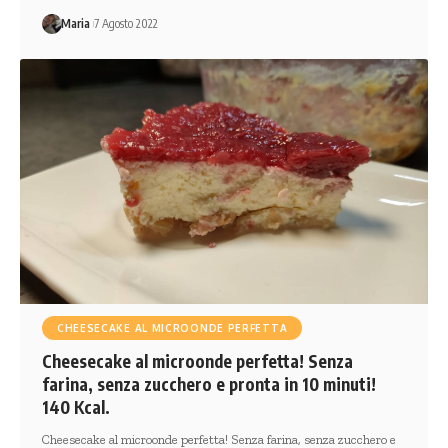
Maria
7 Agosto 2022
CHEESECAKE AL MICROONDE PERFETTA
Cheesecake al microonde perfetta! Senza
farina, senza zucchero e pronta in 10 minuti!
140 Kcal.
Cheesecake al microonde perfetta! Senza farina, senza zucchero e