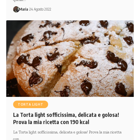
Maria
24 Agosto 2022
TORTA LIGHT
La Torta light sofficissima, delicata e golosa!
Prova la mia ricetta con 190 kcal
La Torta light sofficissima, delicata e golosa! Prova la mia ricetta
con…