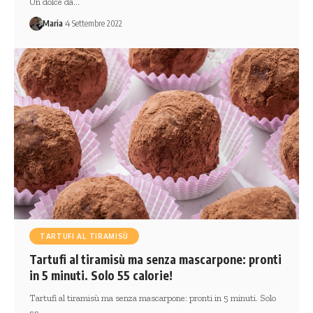
Un dolce da…
Maria
4 Settembre 2022
TARTUFI AL TIRAMISÙ
Tartufi al tiramisù ma senza mascarpone: pronti
in 5 minuti. Solo 55 calorie!
Tartufi al tiramisù ma senza mascarpone: pronti in 5 minuti. Solo