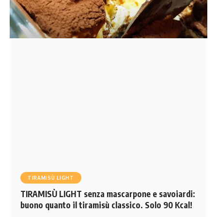
TIRAMISÙ LIGHT
TIRAMISÙ LIGHT senza mascarpone e savoiardi:
buono quanto il tiramisù classico. Solo 90 Kcal!