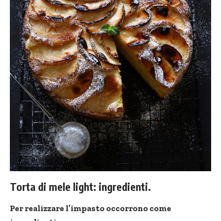
Torta di mele light: ingredienti.
Per realizzare l’impasto occorrono come