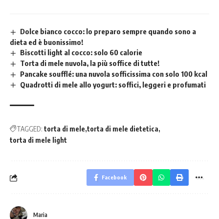
Dolce bianco cocco: lo preparo sempre quando sono a
dieta ed è buonissimo!
Biscotti light al cocco: solo 60 calorie
Torta di mele nuvola, la più soffice di tutte!
Pancake soufflé: una nuvola sofficissima con solo 100 kcal
Quadrotti di mele allo yogurt: soffici, leggeri e profumati
TAGGED:
torta di mele
torta di mele dietetica
torta di mele light
Facebook
Maria