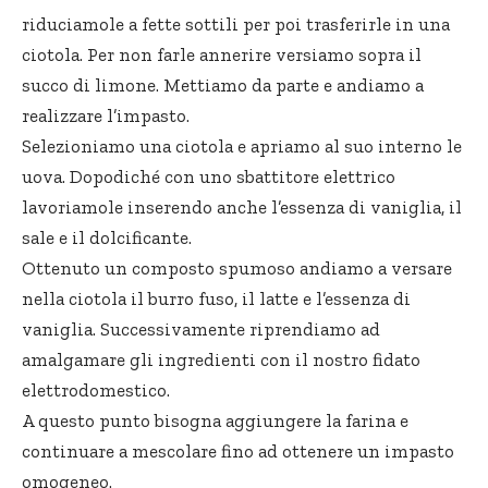
riduciamole a fette sottili per poi trasferirle in una
ciotola. Per non farle annerire versiamo sopra il
succo di limone. Mettiamo da parte e andiamo a
realizzare l’impasto.
Selezioniamo una ciotola e apriamo al suo interno le
uova. Dopodiché con uno sbattitore elettrico
lavoriamole inserendo anche l’essenza di vaniglia, il
sale e il dolcificante.
Ottenuto un composto spumoso andiamo a versare
nella ciotola il burro fuso, il latte e l’essenza di
vaniglia. Successivamente riprendiamo ad
amalgamare gli ingredienti con il nostro fidato
elettrodomestico.
A questo punto bisogna aggiungere la farina e
continuare a mescolare fino ad ottenere un impasto
omogeneo.