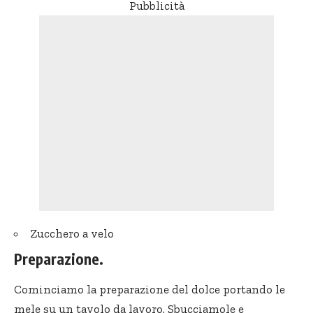
Pubblicità
Zucchero a velo
Preparazione.
Cominciamo la preparazione del dolce portando le
mele su un tavolo da lavoro. Sbucciamole e