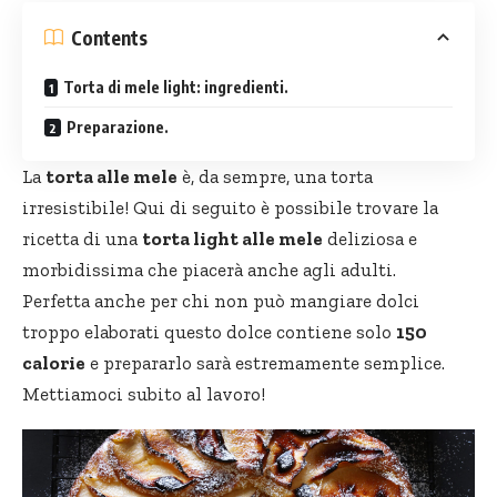
Contents
Torta di mele light: ingredienti.
Preparazione.
La
torta alle mele
è, da sempre, una torta
irresistibile! Qui di seguito è possibile trovare la
ricetta di una
torta light
alle mele
deliziosa e
morbidissima che piacerà anche agli adulti.
Perfetta anche per chi non può mangiare dolci
troppo elaborati questo dolce contiene solo
150
calorie
e prepararlo sarà estremamente semplice.
Mettiamoci subito al lavoro!