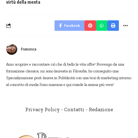
virtù della menta
Facebook
Francesca
Amo scoprire e raccontare ciò che di bello la vita offre! Provengo da una
formazione classica; mi sono laureata in Filosofia; ho conseguito una
Specializzazione post-laurea in Pubblicità con una tesi di marketing intorno
al concetto di moda.Sono mamma e qui risiede la anima più vera!
Privacy Policy
-
Contatti
-
Redazione