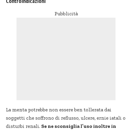
Controindicazioni
Pubblicità
La menta potrebbe non essere ben tollerata dai
soggetti che soffrono di reflusso, ulcere, ernie iatali o
disturbi renali.
Se ne sconsiglia l’uso inoltre in