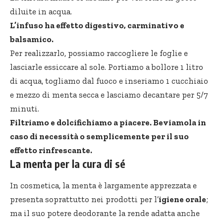
diluite in acqua.
L’infuso ha effetto digestivo, carminativo e
balsamico.
Per realizzarlo, possiamo raccogliere le foglie e
lasciarle essiccare al sole. Portiamo a bollore 1 litro
di acqua, togliamo dal fuoco e inseriamo 1 cucchiaio
e mezzo di menta secca e lasciamo decantare per 5/7
minuti.
Filtriamo e dolcifichiamo a piacere. Beviamola in
caso di necessità o semplicemente per il suo
effetto rinfrescante.
La menta per la cura di sé
In cosmetica, la menta è largamente apprezzata e
presenta soprattutto nei prodotti per l’
igiene orale
;
ma il suo potere deodorante la rende adatta anche