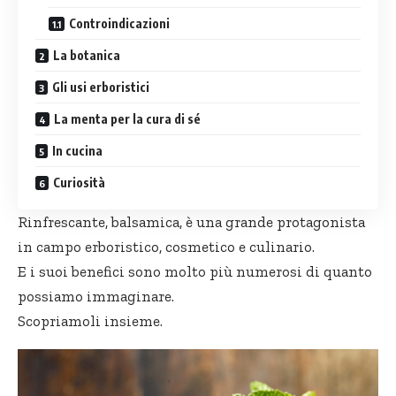
Controindicazioni
La botanica
Gli usi erboristici
La menta per la cura di sé
In cucina
Curiosità
Rinfrescante, balsamica, è una grande protagonista
in campo erboristico, cosmetico e culinario.
E i suoi benefici sono molto più numerosi di quanto
possiamo immaginare.
Scopriamoli insieme.