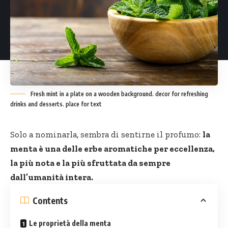
Fresh mint in a plate on a wooden background. decor for refreshing
drinks and desserts. place for text
Solo a nominarla, sembra di sentirne il profumo:
la
menta è una delle
erbe aromatiche
per eccellenza,
la più nota e la più sfruttata da sempre
dall’umanità intera.
Contents
Le proprietà della menta