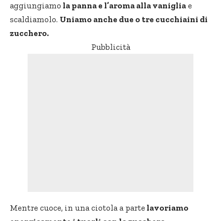
aggiungiamo
la panna e l’aroma alla vaniglia
e
scaldiamolo.
Uniamo anche due o tre cucchiaini di
zucchero.
Pubblicità
Mentre cuoce, in una ciotola a parte
lavoriamo