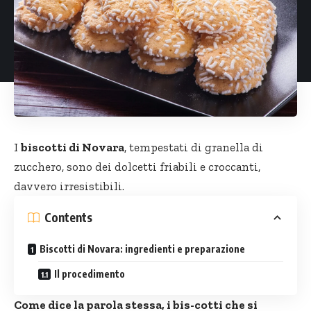
I
biscotti di Novara
, tempestati di granella di
zucchero, sono dei dolcetti friabili e croccanti,
davvero irresistibili.
Contents
Biscotti di Novara: ingredienti e preparazione
Il procedimento
Come dice la parola stessa, i bis-cotti che si