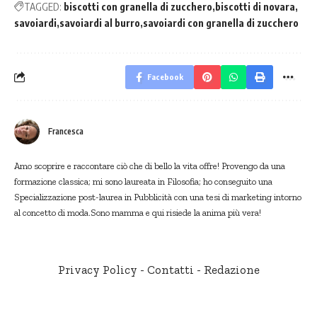
TAGGED:
biscotti con granella di zucchero
biscotti di novara
savoiardi
savoiardi al burro
savoiardi con granella di zucchero
Facebook
Francesca
Amo scoprire e raccontare ciò che di bello la vita offre! Provengo da una
formazione classica; mi sono laureata in Filosofia; ho conseguito una
Specializzazione post-laurea in Pubblicità con una tesi di marketing intorno
al concetto di moda.Sono mamma e qui risiede la anima più vera!
Privacy Policy
-
Contatti
-
Redazione