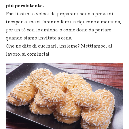
più persistente.
Facilissimi e veloci da preparare, sono a prova di
inesperta, ma ci faranno fare un figurone a merenda,
per un tè con le amiche, o come dono da portare
quando siamo invitate a cena.
Che ne dite di cucinarli insieme? Mettiamoci al
lavoro, si comincia!