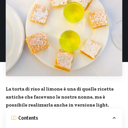
La torta di riso al limone è una di quelle ricette
antiche che facevano le nostre nonne, ma è
possibile realizzarla anche in versione light.
Contents