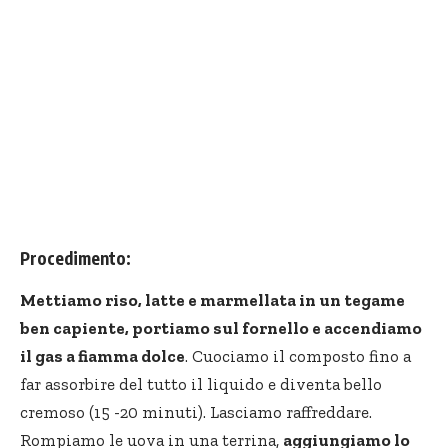
Procedimento:
Mettiamo riso, latte e marmellata in un tegame
ben capiente, portiamo sul fornello e accendiamo
il gas a fiamma dolce
. Cuociamo il composto fino a
far assorbire del tutto il liquido e diventa bello
cremoso (15 -20 minuti). Lasciamo raffreddare.
Rompiamo le uova in una terrina,
aggiungiamo lo