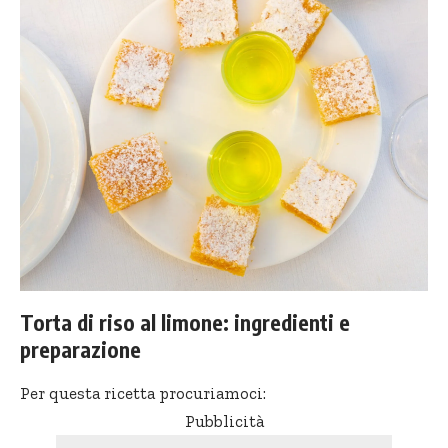
Torta di riso al limone: ingredienti e
preparazione
Per questa ricetta procuriamoci:
Pubblicità