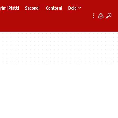
rimi Piatti
Secondi
Contorni
Dolci