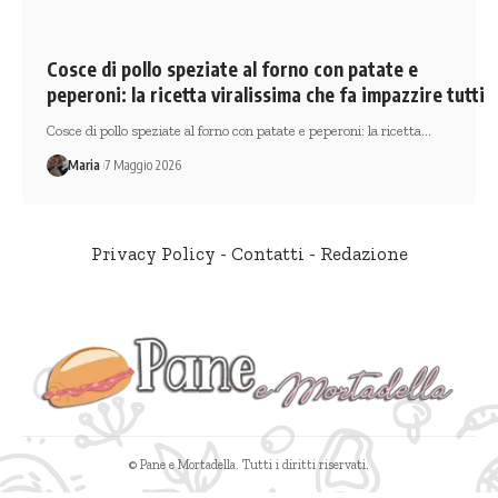
Cosce di pollo speziate al forno con patate e
peperoni: la ricetta viralissima che fa impazzire tutti
Cosce di pollo speziate al forno con patate e peperoni: la ricetta…
Maria
7 Maggio 2026
Privacy Policy
-
Contatti
-
Redazione
© Pane e Mortadella. Tutti i diritti riservati.