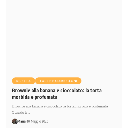
RICETTA
TORTE E CIAMBELLONI
Brownie alla banana e cioccolato: la torta
morbida e profumata
Brownie alla banana e cioccolato: la torta morbida e profumata
Quando le…
Maria
10 Maggio 2026