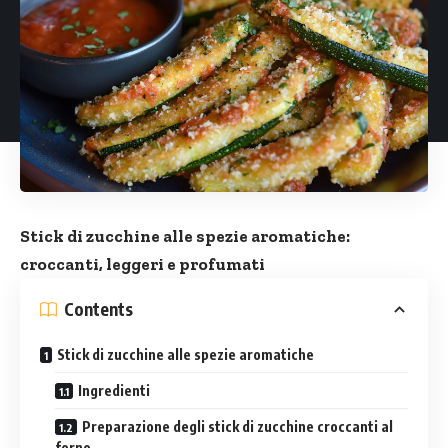
Stick di zucchine alle spezie aromatiche:
croccanti, leggeri e profumati
Contents
Stick di zucchine alle spezie aromatiche
Ingredienti
Preparazione degli stick di zucchine croccanti al
forno