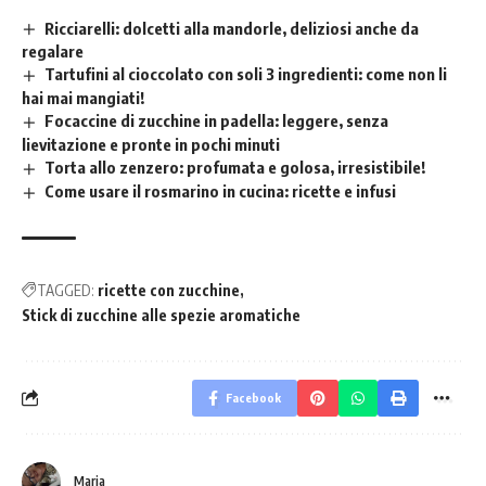
Ricciarelli: dolcetti alla mandorle, deliziosi anche da
regalare
Tartufini al cioccolato con soli 3 ingredienti: come non li
hai mai mangiati!
Focaccine di zucchine in padella: leggere, senza
lievitazione e pronte in pochi minuti
Torta allo zenzero: profumata e golosa, irresistibile!
Come usare il rosmarino in cucina: ricette e infusi
TAGGED:
ricette con zucchine
Stick di zucchine alle spezie aromatiche
Facebook
Maria