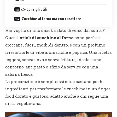
👉 Consigli utili
Zucchine al forno ma con carattere
Hai voglia di uno snack salato diverso dal solito?
Questi
stick di zucchine al forno
sono perfetti:
croccanti fuori, morbidi dentro, e con un profumo
irresistibile di
erbe aromatiche
e paprica. Una ricetta
leggera, senza uova e senza frittura, ideale come
contorno, antipasto o sfizio da servire con una
salsina fresca.
La preparazione è semplicissima, e bastano pochi
ingredienti per trasformare le zucchine in un finger
food dorato e gustoso, adatto anche a chi segue una
dieta vegetariana.