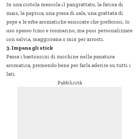
In una ciotola mescola il pangrattato, la farina di
mais, la paprica, una presa di sale, una grattata di
pepe e le erbe aromatiche essiccate che preferisci. Io
uso spesso timo e rosmarino, ma puoi personalizzare
con salvia, maggiorana o mix per arrosti.
3. Impana gli stick
Passa i bastoncini di zucchine nella panatura
aromatica, premendo bene per farla aderire su tutti i
lati.
Pubblicità