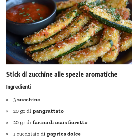
Stick di zucchine alle spezie aromatiche
Ingredienti
3
zucchine
20 gr di
pangrattato
20 gr di
farina di mais fioretto
1 cucchiaio di
paprica dolce