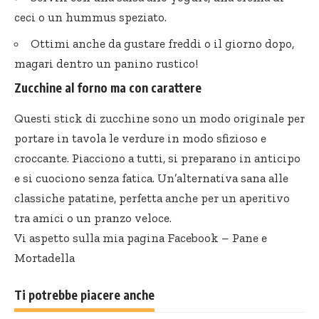
ceci o un hummus speziato.
Ottimi anche da gustare freddi o il giorno dopo,
magari dentro un panino rustico!
Zucchine al forno ma con carattere
Questi stick di zucchine sono un modo originale per
portare in tavola le verdure in modo sfizioso e
croccante. Piacciono a tutti, si preparano in anticipo
e si cuociono senza fatica. Un’alternativa sana alle
classiche patatine, perfetta anche per un aperitivo
tra amici o un pranzo veloce.
Vi aspetto sulla mia pagina Facebook –
Pane e
Mortadella
Ti potrebbe piacere anche