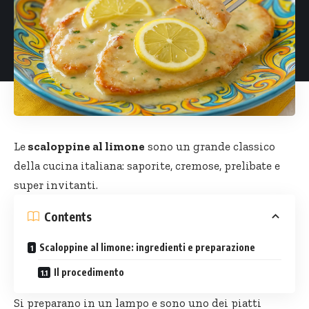
Le
scaloppine al limone
sono un grande classico
della cucina italiana: saporite, cremose, prelibate e
super invitanti.
Contents
Scaloppine al limone: ingredienti e preparazione
Il procedimento
Si preparano in un lampo e sono uno dei piatti