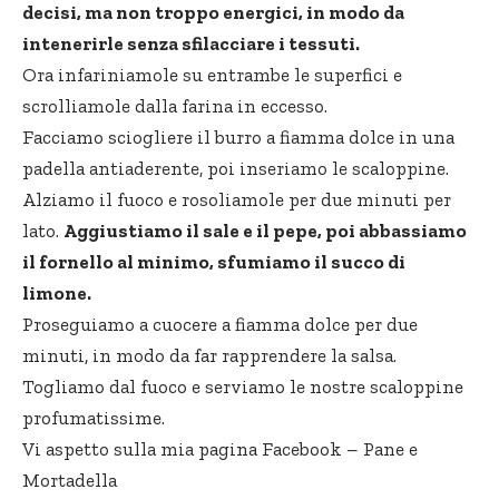
decisi, ma non troppo energici, in modo da
intenerirle senza sfilacciare i tessuti.
Ora infariniamole su entrambe le superfici e
scrolliamole dalla farina in eccesso.
Facciamo sciogliere il burro a fiamma dolce in una
padella antiaderente, poi inseriamo le scaloppine.
Alziamo il fuoco e rosoliamole per due minuti per
lato.
Aggiustiamo il sale e il pepe, poi abbassiamo
il fornello al minimo, sfumiamo il succo di
limone.
Proseguiamo a cuocere a fiamma dolce per due
minuti, in modo da far rapprendere la salsa.
Togliamo dal fuoco e serviamo le nostre scaloppine
profumatissime.
Vi aspetto sulla mia pagina Facebook –
Pane e
Mortadella