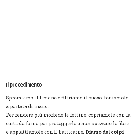
Il procedimento
Spremiamo il limone e filtriamo il succo, teniamolo
a portata di mano.
Per rendere più morbide le fettine, copriamole con la
carta da forno per proteggerle e non spezzare le fibre
e appiattiamole con il batticarne.
Diamo dei colpi