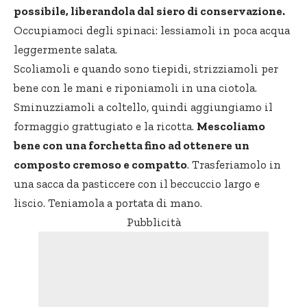
possibile, liberandola dal siero di conservazione.
Occupiamoci degli spinaci: lessiamoli in poca acqua
leggermente salata.
Scoliamoli e quando sono tiepidi, strizziamoli per
bene con le mani e riponiamoli in una ciotola.
Sminuzziamoli a coltello, quindi aggiungiamo il
formaggio grattugiato e la ricotta.
Mescoliamo
bene con una forchetta fino ad ottenere un
composto cremoso e compatto
. Trasferiamolo in
una sacca da pasticcere con il beccuccio largo e
liscio. Teniamola a portata di mano.
Pubblicità