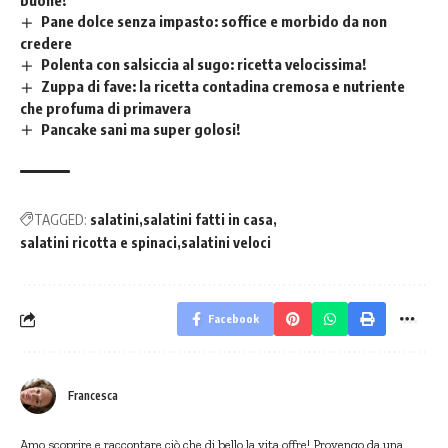
Pane dolce senza impasto: soffice e morbido da non
credere
Polenta con salsiccia al sugo: ricetta velocissima!
Zuppa di fave: la ricetta contadina cremosa e nutriente
che profuma di primavera
Pancake sani ma super golosi!
TAGGED:
salatini
salatini fatti in casa
salatini ricotta e spinaci
salatini veloci
Facebook
Francesca
Amo scoprire e raccontare ciò che di bello la vita offre! Provengo da una