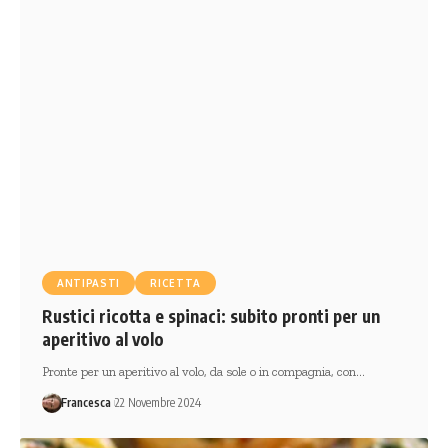
ANTIPASTI
RICETTA
Rustici ricotta e spinaci: subito pronti per un
aperitivo al volo
Pronte per un aperitivo al volo, da sole o in compagnia, con…
Francesca
22 Novembre 2024