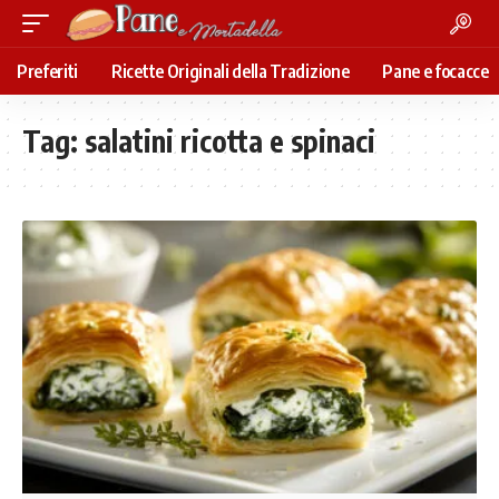
Preferiti
Ricette Originali della Tradizione
Pane e focacce
Tag:
salatini ricotta e spinaci