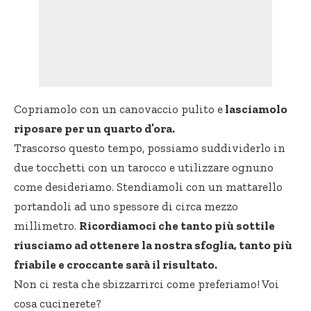
Copriamolo con un canovaccio pulito e
lasciamolo
riposare per un quarto d’ora.
Trascorso questo tempo, possiamo suddividerlo in
due tocchetti con un tarocco e utilizzare ognuno
come desideriamo. Stendiamoli con un mattarello
portandoli ad uno spessore di circa mezzo
millimetro.
Ricordiamoci che tanto più sottile
riusciamo ad ottenere la nostra sfoglia, tanto più
friabile e croccante sarà il risultato.
Non ci resta che sbizzarrirci come preferiamo! Voi
cosa cucinerete?