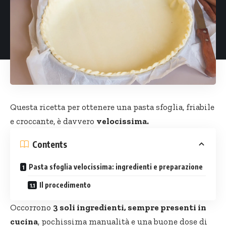
Questa ricetta per ottenere una
pasta sfoglia
, friabile
e croccante, è davvero
velocissima.
Contents
Pasta sfoglia velocissima: ingredienti e preparazione
Il procedimento
Occorrono
3 soli ingredienti, sempre presenti in
cucina
, pochissima manualità e una buone dose di