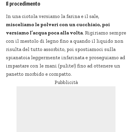
Il procedimento
In una ciotola versiamo la farina e il sale,
misceliamo le polveri con un cucchiaio, poi
versiamo l’acqua poca alla volta
. Rigiriamo sempre
con il mestolo di legno fino a quando il liquido non
risulta del tutto assorbito, poi spostiamoci sulla
spianatoia leggermente infarinata e proseguiamo ad
impastare con le mani (pulite!) fino ad ottenere un
panetto morbido e compatto.
Pubblicità