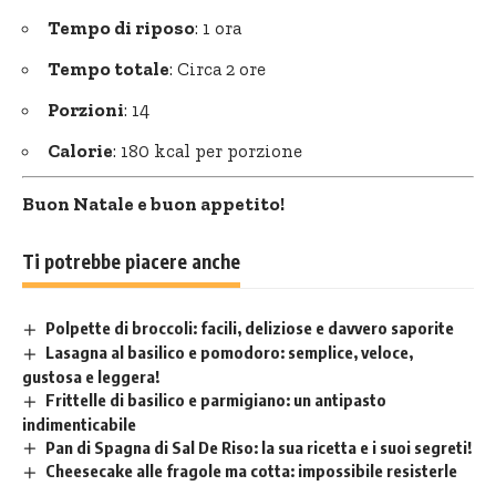
Tempo di riposo
: 1 ora
Tempo totale
: Circa 2 ore
Porzioni
: 14
Calorie
: 180 kcal per porzione
Buon Natale e buon appetito!
Ti potrebbe piacere anche
Polpette di broccoli: facili, deliziose e davvero saporite
Lasagna al basilico e pomodoro: semplice, veloce,
gustosa e leggera!
Frittelle di basilico e parmigiano: un antipasto
indimenticabile
Pan di Spagna di Sal De Riso: la sua ricetta e i suoi segreti!
Cheesecake alle fragole ma cotta: impossibile resisterle