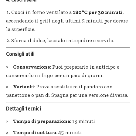
Cuoci in forno ventilato a
180°C per 30 minuti
,
accendendo il grill negli ultimi 5 minuti per dorare
la superficie.
Sforna il dolce, lascialo intiepidire e servilo.
Consigli utili
Conservazione
: Puoi prepararlo in anticipo e
conservarlo in frigo per un paio di giorni.
Varianti
: Prova a sostituire il pandoro con
panettone o pan di Spagna per una versione diversa.
Dettagli tecnici
Tempo di preparazione
: 15 minuti
Tempo di cottura
: 45 minuti