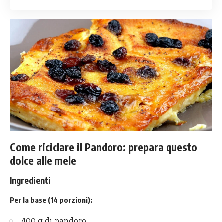
Come riciclare il Pandoro: prepara questo
dolce alle mele
Ingredienti
Per la base (14 porzioni):
400 g di pandoro