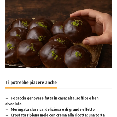
Ti potrebbe piacere anche
Focaccia genovese fatta in casa: alta, soffice e ben
alveolata
Meringata classica: deliziosa e di grande effetto
Crostata ripiena mele con crema alla ricotta: una torta