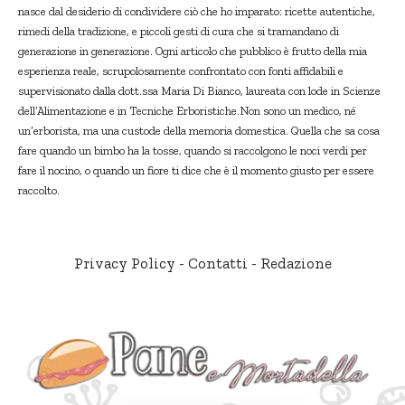
nasce dal desiderio di condividere ciò che ho imparato: ricette autentiche,
rimedi della tradizione, e piccoli gesti di cura che si tramandano di
generazione in generazione. Ogni articolo che pubblico è frutto della mia
esperienza reale, scrupolosamente confrontato con fonti affidabili e
supervisionato dalla dott.ssa Maria Di Bianco, laureata con lode in Scienze
dell’Alimentazione e in Tecniche Erboristiche.Non sono un medico, né
un’erborista, ma una custode della memoria domestica. Quella che sa cosa
fare quando un bimbo ha la tosse, quando si raccolgono le noci verdi per
fare il nocino, o quando un fiore ti dice che è il momento giusto per essere
raccolto.
Privacy Policy
-
Contatti
-
Redazione