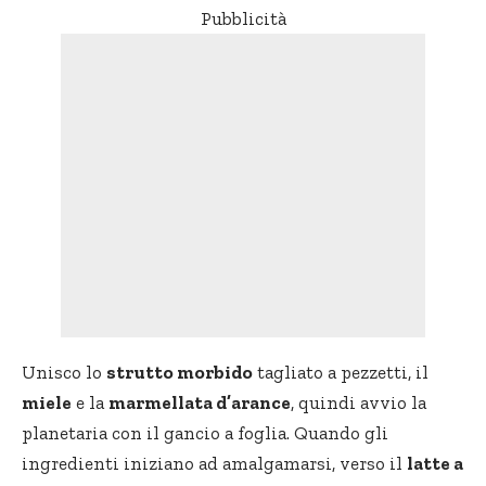
Pubblicità
Unisco lo
strutto morbido
tagliato a pezzetti, il
miele
e la
marmellata d’arance
, quindi avvio la
planetaria con il gancio a foglia. Quando gli
ingredienti iniziano ad amalgamarsi, verso il
latte a