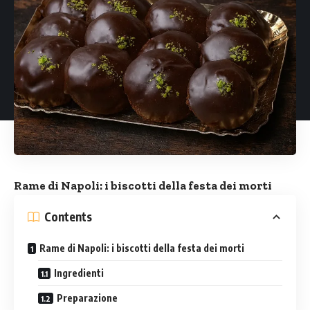
Rame di Napoli: i biscotti della festa dei morti
Contents
Rame di Napoli: i biscotti della festa dei morti
Ingredienti
Preparazione