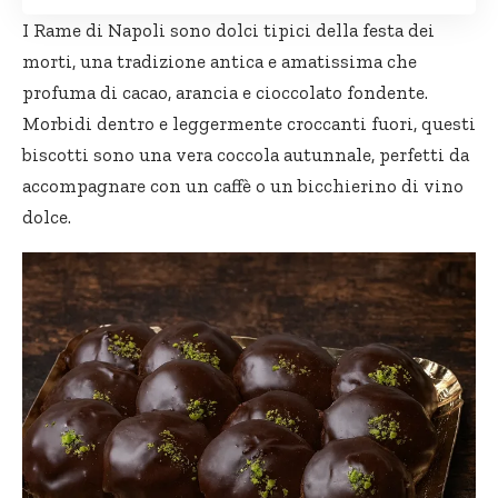
I Rame di Napoli sono dolci tipici della festa dei
morti, una tradizione antica e amatissima che
profuma di cacao, arancia e cioccolato fondente.
Morbidi dentro e leggermente croccanti fuori, questi
biscotti sono una vera coccola autunnale, perfetti da
accompagnare con un caffè o un bicchierino di vino
dolce.