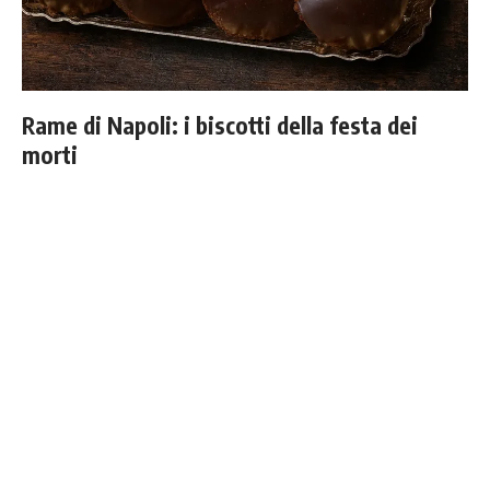
Rame di Napoli: i biscotti della festa dei
morti