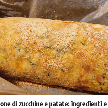
one di zucchine e patate: ingredienti 