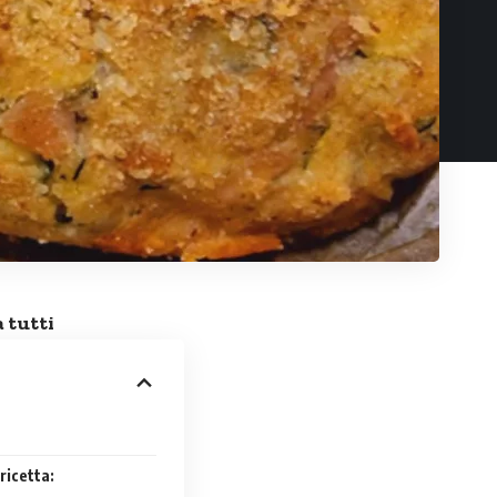
 tutti
ricetta: