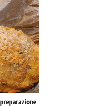
e preparazione