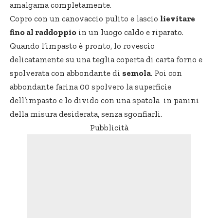
amalgama completamente.
Copro con un canovaccio pulito e lascio
lievitare
fino al raddoppio
in un luogo caldo e riparato.
Quando l’impasto è pronto, lo rovescio
delicatamente su una teglia coperta di carta forno e
spolverata con abbondante di
semola
. Poi con
abbondante farina 00 spolvero la superficie
dell’impasto e lo divido con una spatola in panini
della misura desiderata, senza sgonfiarli.
Pubblicità