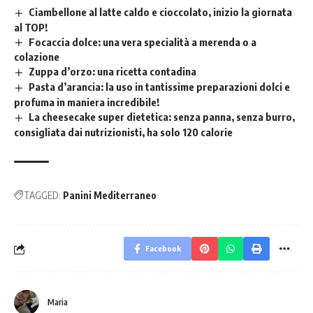
Ciambellone al latte caldo e cioccolato, inizio la giornata
al TOP!
Focaccia dolce: una vera specialità a merenda o a
colazione
Zuppa d’orzo: una ricetta contadina
Pasta d’arancia: la uso in tantissime preparazioni dolci e
profuma in maniera incredibile!
La cheesecake super dietetica: senza panna, senza burro,
consigliata dai nutrizionisti, ha solo 120 calorie
TAGGED:
Panini Mediterraneo
Facebook
Maria