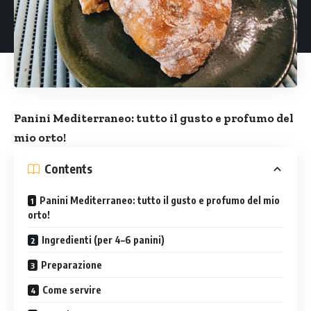
Panini Mediterraneo: tutto il gusto e profumo del
mio orto!
Contents
Panini Mediterraneo: tutto il gusto e profumo del mio
orto!
Ingredienti (per 4–6 panini)
Preparazione
Come servire