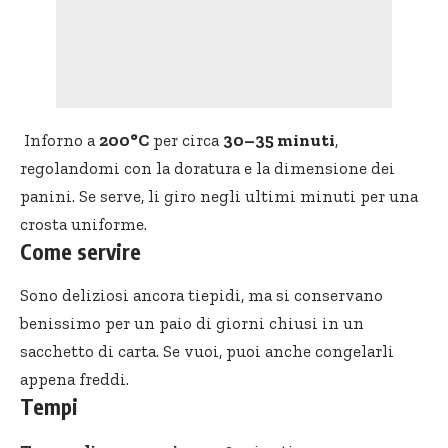
Inforno a
200°C
per circa
30–35 minuti
,
regolandomi con la doratura e la dimensione dei
panini. Se serve, li giro negli ultimi minuti per una
crosta uniforme.
Come servire
Sono deliziosi ancora tiepidi, ma si conservano
benissimo per un paio di giorni chiusi in un
sacchetto di carta. Se vuoi, puoi anche congelarli
appena freddi.
Tempi