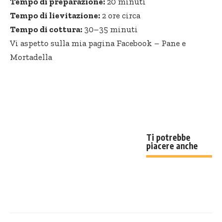
Tempo di preparazione:
20 minuti
Tempo di lievitazione:
2 ore circa
Tempo di cottura:
30–35 minuti
Vi aspetto sulla mia pagina Facebook –
Pane e
Mortadella
Ti potrebbe
piacere anche