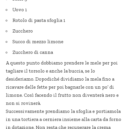
Uovo 1
Rotolo di pasta sfoglia 1
Zucchero
Succo di mezzo limone
Zucchero di canna
A questo punto dobbiamo prendere le mele per poi
tagliare il torsolo e anche la buccia, se lo
desideriamo. Dopodiché dividiamo la mela fino a
ricavare delle fette per poi bagnarle con un po’ di
limone. Così facendo il frutto non diventerà nero e
non si rovinerà.
Successivamente prendiamo la sfoglia e portiamola
in una tortiera a cerniera insieme alla carta da forno
in dotazione. Non resta che recuperare la crema