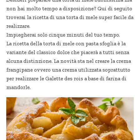
non hai molto tempo a disposizione? Qui di seguito
troverai la ricetta di una torta di mele super facile da
realizzare.
Impiegherai solo cinque minuti del tuo tempo.
La ricetta della torta di mele con pasta sfoglia è la
variante del classico dolce che piacerà a tutti senza
alcuna distinzione. La novità sta nel creare la crema
frangipane ovvero una crema utilizzata soprattutto
per realizzare le Galette des rois a base di farina di
mandorle.