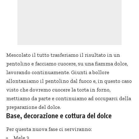
Mescolato il tutto trasferiamo il risultato in un
pentolino e facciamo cuocere, su una fiamma dolce,
lavorando continuamente. Giunti a bollore
allontaniamo il pentolino dal fuoco e, in questo caso
visto che dovremo cuocere la torta in forno,
mettiamo da parte e continuiamo ad occuparci della
preparazione del dolce.
Base, decorazione e cottura del dolce
Per questa nuova fase ci serviranno:
Mele 3