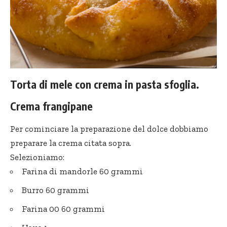
Torta di mele con crema in pasta sfoglia.
Crema frangipane
Per cominciare la preparazione del dolce dobbiamo
preparare la crema citata sopra.
Selezioniamo:
Farina di mandorle 60 grammi
Burro 60 grammi
Farina 00 60 grammi