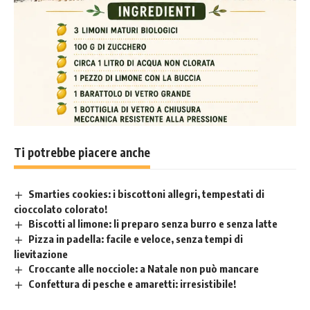
Ti potrebbe piacere anche
Smarties cookies: i biscottoni allegri, tempestati di
cioccolato colorato!
Biscotti al limone: li preparo senza burro e senza latte
Pizza in padella: facile e veloce, senza tempi di
lievitazione
Croccante alle nocciole: a Natale non può mancare
Confettura di pesche e amaretti: irresistibile!