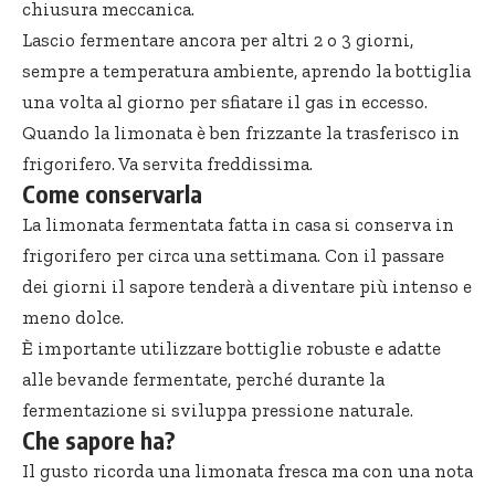
chiusura meccanica.
Lascio fermentare ancora per altri 2 o 3 giorni,
sempre a temperatura ambiente, aprendo la bottiglia
una volta al giorno per sfiatare il gas in eccesso.
Quando la limonata è ben frizzante la trasferisco in
frigorifero. Va servita freddissima.
Come conservarla
La limonata fermentata fatta in casa si conserva in
frigorifero per circa una settimana. Con il passare
dei giorni il sapore tenderà a diventare più intenso e
meno dolce.
È importante utilizzare bottiglie robuste e adatte
alle bevande fermentate, perché durante la
fermentazione si sviluppa pressione naturale.
Che sapore ha?
Il gusto ricorda una limonata fresca ma con una nota