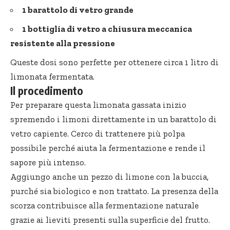
1 barattolo di vetro grande
1 bottiglia di vetro a chiusura meccanica
resistente alla pressione
Queste dosi sono perfette per ottenere circa 1 litro di
limonata fermentata.
Il procedimento
Per preparare questa limonata gassata inizio
spremendo i limoni direttamente in un barattolo di
vetro capiente. Cerco di trattenere più polpa
possibile perché aiuta la fermentazione e rende il
sapore più intenso.
Aggiungo anche un pezzo di limone con la buccia,
purché sia biologico e non trattato. La presenza della
scorza contribuisce alla fermentazione naturale
grazie ai lieviti presenti sulla superficie del frutto.