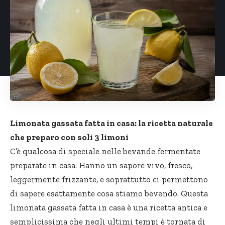
Limonata gassata fatta in casa: la ricetta naturale
che preparo con soli 3 limoni
C’è qualcosa di speciale nelle bevande fermentate
preparate in casa. Hanno un sapore vivo, fresco,
leggermente frizzante, e soprattutto ci permettono
di sapere esattamente cosa stiamo bevendo. Questa
limonata gassata fatta in casa è una ricetta antica e
semplicissima che negli ultimi tempi è tornata di