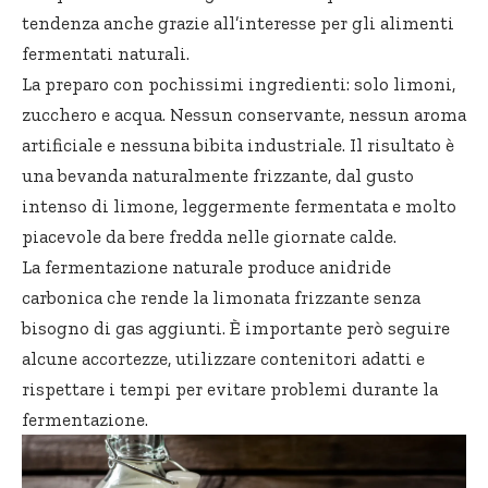
tendenza anche grazie all’interesse per gli alimenti
fermentati naturali.
La preparo con pochissimi ingredienti: solo limoni,
zucchero e acqua. Nessun conservante, nessun aroma
artificiale e nessuna bibita industriale. Il risultato è
una bevanda naturalmente frizzante, dal gusto
intenso di limone, leggermente fermentata e molto
piacevole da bere fredda nelle giornate calde.
La fermentazione naturale produce anidride
carbonica che rende la limonata frizzante senza
bisogno di gas aggiunti. È importante però seguire
alcune accortezze, utilizzare contenitori adatti e
rispettare i tempi per evitare problemi durante la
fermentazione.