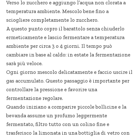
Verso lo zucchero e aggiungo l’acqua non clorata a
temperatura ambiente. Mescolo bene fino a
sciogliere completamente lo zucchero.
A questo punto copro il barattolo senza chiuderlo
ermeticamente e lascio fermentare a temperatura
ambiente per circa 3 o 4 giorni. Il tempo può
cambiare in base al caldo: in estate la fermentazione
sarà più veloce.
Ogni giorno mescolo delicatamente e faccio uscire il
gas accumulato. Questo passaggio è importante per
controllare la pressione e favorire una
fermentazione regolare.
Quando iniziano a comparire piccole bollicine e la
bevanda assume un profumo leggermente
fermentato, filtro tutto con un colino fine e
trasferisco la limonata in una bottiglia di vetro con