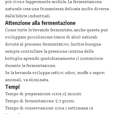
più viva e leggermente acidula. La fermentazione
naturale crea una frizzantezza delicata molto diversa
dalle bibite industriali.
Attenzione alla fermentazione
Come tutte le bevande fermentate, anche questa può
sviluppare piccolissime tracce di alcol naturali
dovute al processo fermentativo. Inoltre bisogna
sempre controllare la pressione interna delle
bottiglie aprendo quotidianamente il contenitore
durante la fermentazione.
Se la bevanda sviluppa cattivi odori, muffe o sapori
anomali, va eliminata.
Tempi
Tempo di preparazione: circa 15 minuti
Tempo di fermentazione: 5-7 giorni
Tempo di conservazione: circa 1 settimana in