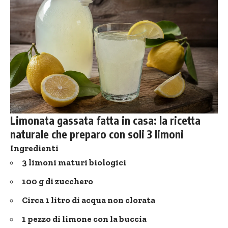
Limonata gassata fatta in casa: la ricetta
naturale che preparo con soli 3 limoni
Ingredienti
3 limoni maturi biologici
100 g di zucchero
Circa 1 litro di acqua non clorata
1 pezzo di limone con la buccia