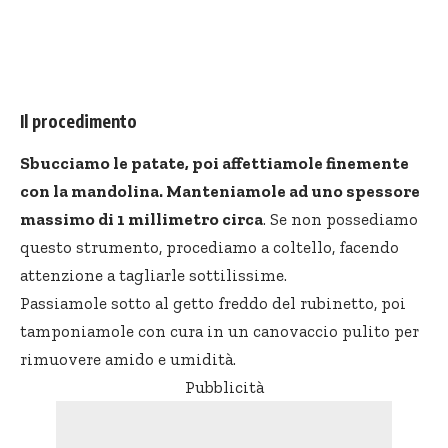
Il procedimento
Sbucciamo le patate, poi affettiamole finemente
con la mandolina. Manteniamole ad uno spessore
massimo di 1 millimetro circa
. Se non possediamo
questo strumento, procediamo a coltello, facendo
attenzione a tagliarle sottilissime.
Passiamole sotto al getto freddo del rubinetto, poi
tamponiamole con cura in un canovaccio pulito per
rimuovere amido e umidità.
Pubblicità