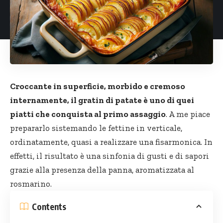
Croccante in superficie, morbido e cremoso
internamente, il gratin di patate è uno di quei
piatti che conquista al primo assaggio
. A me piace
prepararlo sistemando le fettine in verticale,
ordinatamente, quasi a realizzare una fisarmonica. In
effetti, il risultato è una sinfonia di gusti e di sapori
grazie alla presenza della panna, aromatizzata al
rosmarino.
Contents