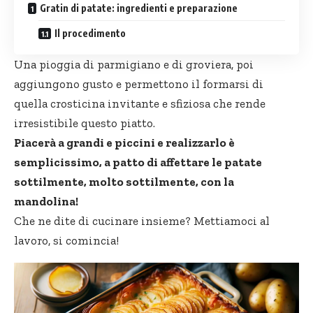
Gratin di patate: ingredienti e preparazione
Il procedimento
Una pioggia di parmigiano e di groviera, poi
aggiungono gusto e permettono il formarsi di
quella crosticina invitante e sfiziosa che rende
irresistibile questo piatto.
Piacerà a grandi e piccini e realizzarlo è
semplicissimo, a patto di affettare le patate
sottilmente, molto sottilmente, con la
mandolina!
Che ne dite di cucinare insieme? Mettiamoci al
lavoro, si comincia!