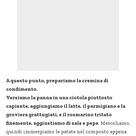
A questo punto, prepariamo la cremina di
condimento.
Versiamo la panna in una ciotola piuttosto
capiente, aggiungiamo il latte, il parmigiano e la
groviera grattugiati, e il rosmarino tritato
finemente, aggiustiamo di sale e pepe
. Mescoliamo,
quindi immergiamo le patate nel composto appena