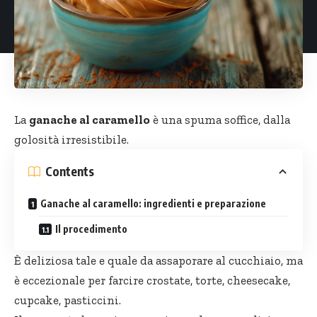
La
ganache al caramello
è una spuma soffice, dalla
golosità irresistibile.
Contents
Ganache al caramello: ingredienti e preparazione
Il procedimento
È deliziosa tale e quale da assaporare al cucchiaio, ma
è eccezionale per farcire crostate, torte, cheesecake,
cupcake, pasticcini.