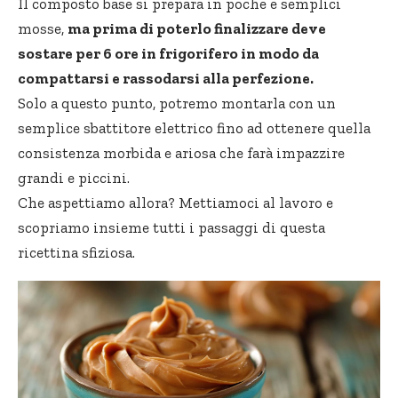
Il composto base si prepara in poche e semplici
mosse,
ma prima di poterlo finalizzare deve
sostare per 6 ore in frigorifero in modo da
compattarsi e rassodarsi alla perfezione.
Solo a questo punto, potremo montarla con un
semplice sbattitore elettrico fino ad ottenere quella
consistenza morbida e ariosa che farà impazzire
grandi e piccini.
Che aspettiamo allora? Mettiamoci al lavoro e
scopriamo insieme tutti i passaggi di questa
ricettina sfiziosa.