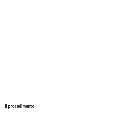
Il procedimento