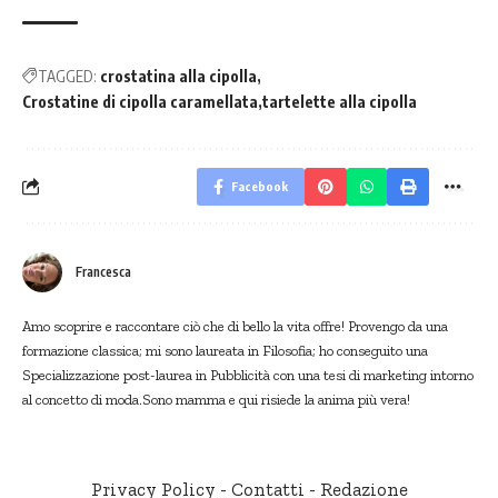
TAGGED:
crostatina alla cipolla
Crostatine di cipolla caramellata
tartelette alla cipolla
Facebook
Francesca
Amo scoprire e raccontare ciò che di bello la vita offre! Provengo da una
formazione classica; mi sono laureata in Filosofia; ho conseguito una
Specializzazione post-laurea in Pubblicità con una tesi di marketing intorno
al concetto di moda.Sono mamma e qui risiede la anima più vera!
Privacy Policy
-
Contatti
-
Redazione