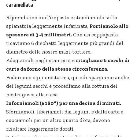
caramellata
Riprendiamo ora l’impasto e stendiamolo sulla
spianatoia leggermente infarinata.
Portiamolo allo
spessore di 3-4 millimetri.
Con un coppapasta
ricaviamo 6 dischetti leggermente più grandi del
diametro delle nostre mini-tortiere.
Adagiamoli negli stampini e
ritagliamo 6 cerchi di
carta da forno della stessa circonferenza.
Foderiamo ogni crostatina, quindi spargiamo anche
dei legumi secchi e procediamo alla cottura dei
nostri gusci alla cieca.
Inforniamoli (a 180°) per una decina di minuti.
Sforniamoli, liberiamoli dai legumi e dalla carta e
cuociamoli per un altro quarto d’ora, devono
risultare leggermente dorati.