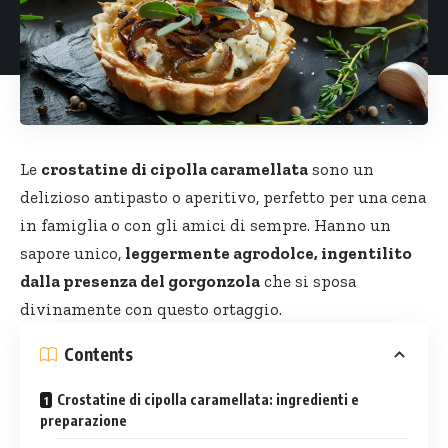
Le
crostatine di cipolla caramellata
sono un
delizioso antipasto o aperitivo, perfetto per una cena
in famiglia o con gli amici di sempre. Hanno un
sapore unico,
leggermente agrodolce, ingentilito
dalla presenza del gorgonzola
che si sposa
divinamente con questo ortaggio.
Contents
Crostatine di cipolla caramellata: ingredienti e
preparazione