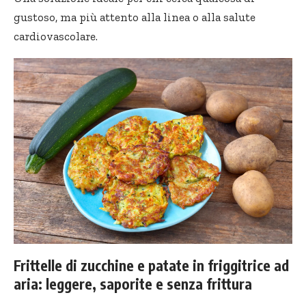
gustoso, ma più attento alla linea o alla salute
cardiovascolare.
Frittelle di zucchine e patate in friggitrice ad
aria: leggere, saporite e senza frittura