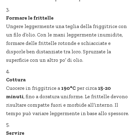
Formare le frittelle
Ungere leggermente una teglia della friggitrice con
un filo d’olio. Con le mani leggermente inumidite,
formare delle frittelle rotonde e schiacciate e
disporle ben distanziate tra loro. Spruzzate la
superficie con un altro po’ di olio.
Cottura
Cuocere in friggitrice a
190°C
per circa
15-20
minuti
, fino a doratura uniforme. Le frittelle devono
risultare compatte fuori e morbide all’interno. Il
tempo può variare leggermente in base allo spessore.
Servire