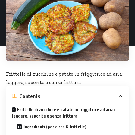
Frittelle di zucchine e patate in friggitrice ad aria:
leggere, saporite e senza frittura
Contents
Frittelle di zucchine e patate in friggitrice ad aria:
leggere, saporite e senza frittura
Ingredienti (per circa 6 frittelle)