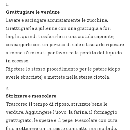
Grattugiare le verdure
Lavare e asciugare accuratamente le zucchine.
Grattugiarle a julienne con una grattugia a fori
larghi, quindi trasferirle in una ciotola capiente,
cospargerle con un pizzico di sale e lasciarle riposare
almeno 10 minuti per favorire la perdita del liquido
in eccesso.
Ripetere lo stesso procedimento per le patate (dopo
averle sbucciate) e mettete nella stessa ciotola.
Strizzare e mescolare
Trascorso il tempo di riposo, strizzare bene le
verdure. Aggiungere l’uovo, la farina, il formaggio
grattugiato, le spezie e il pepe. Mescolare con cura
fino a ottenere un impasto compatto ma morbido.