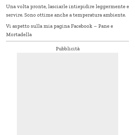
Una volta pronte, lasciarle intiepidire leggermente e
servire. Sono ottime anche a temperatura ambiente.
Vi aspetto sulla mia pagina Facebook –
Pane e
Mortadella
Pubblicità