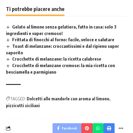
Ti potrebbe piacere anche
Gelato al limone senza gelatiera, fatto in casa: solo 3
ingredienti e super cremoso!
Frittata di finocchi al forno: facile, veloce e salutare
Toast di melanzane: croccantissimi e dal ripieno super
saporito
Crocchette di melanzane: la ricetta calabrese
Crocchette di melanzane cremose: la mia ricetta con
besciamella e parmigiano
TAGGED:
Dolcetti alle mandorle con aroma al limone
pizzicotti siciliani
Facebook