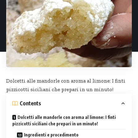
Dolcetti alle mandorle con aroma al limone: I finti
pizzicotti siciliani
che prepari in un minuto!
Contents
Dolcetti alle mandorle con aroma al limone: I finti
pizzicotti siciliani che prepari in un minuto!
Ingredienti e procedimento