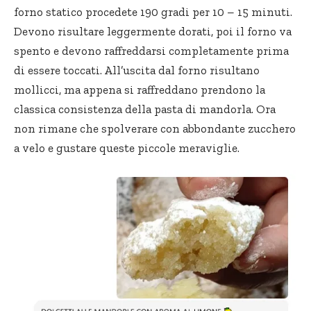
forno statico procedete 190 gradi per 10 – 15 minuti.
Devono risultare leggermente dorati, poi il forno va
spento e devono raffreddarsi completamente prima
di essere toccati. All’uscita dal forno risultano
mollicci, ma appena si raffreddano prendono la
classica consistenza della pasta di mandorla. Ora
non rimane che spolverare con abbondante zucchero
a velo e gustare queste piccole meraviglie.