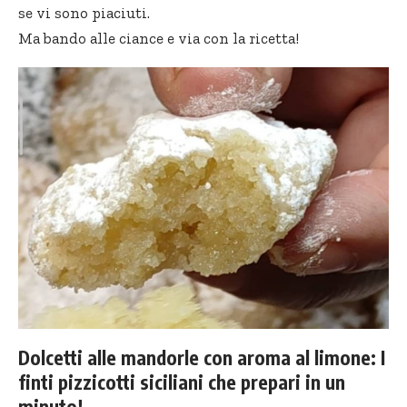
se vi sono piaciuti.
Ma bando alle ciance e via con la ricetta!
Dolcetti alle mandorle con aroma al limone: I
finti pizzicotti siciliani che prepari in un
minuto!