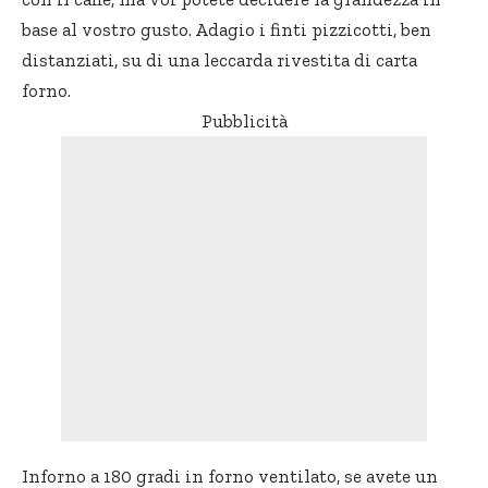
base al vostro gusto. Adagio i finti pizzicotti, ben
distanziati, su di una leccarda rivestita di carta
forno.
Pubblicità
Inforno a 180 gradi in forno ventilato, se avete un