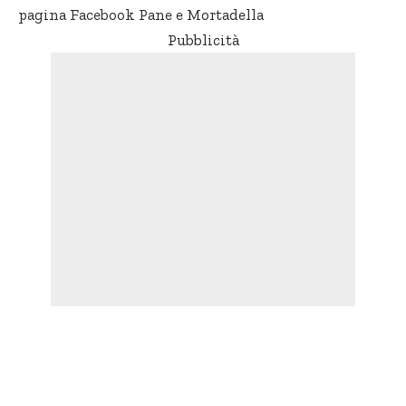
pagina Facebook
Pane e Mortadella
Pubblicità