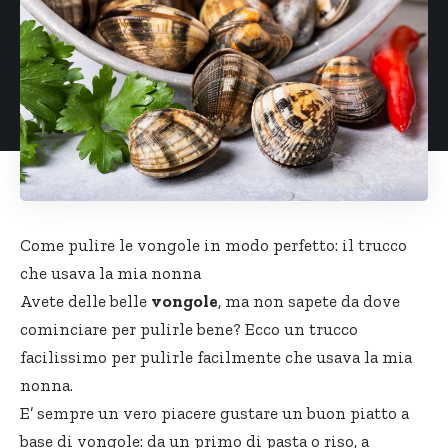
Come pulire le vongole in modo perfetto: il trucco
che usava la mia nonna
Avete delle belle
vongole
, ma non sapete da dove
cominciare per pulirle bene? Ecco un trucco
facilissimo per pulirle facilmente che usava la mia
nonna.
E’ sempre un vero piacere gustare un buon piatto a
base di vongole: da un primo di pasta o riso, a