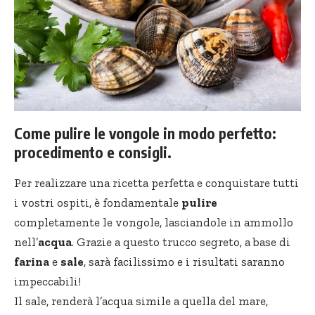
Come pulire le vongole in modo perfetto:
procedimento e consigli.
Per realizzare una ricetta perfetta e conquistare tutti
i vostri ospiti, è fondamentale
pulire
completamente le vongole, lasciandole in ammollo
nell’
acqua
. Grazie a questo trucco segreto, a base di
farina
e
sale
, sarà facilissimo e i risultati saranno
impeccabili!
Il sale, renderà l’acqua simile a quella del mare,