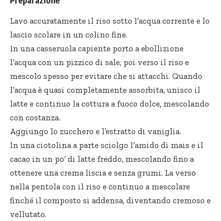
Lavo accuratamente il riso sotto l’acqua corrente e lo
lascio scolare in un colino fine.
In una casseruola capiente porto a ebollizione
l’acqua con un pizzico di sale, poi verso il riso e
mescolo spesso per evitare che si attacchi. Quando
l’acqua è quasi completamente assorbita, unisco il
latte e continuo la cottura a fuoco dolce, mescolando
con costanza.
Aggiungo lo zucchero e l’estratto di vaniglia.
In una ciotolina a parte sciolgo l’amido di mais e il
cacao in un po’ di latte freddo, mescolando fino a
ottenere una
crema liscia
e senza grumi. La verso
nella pentola con il riso e continuo a mescolare
finché il composto si addensa, diventando cremoso e
vellutato.