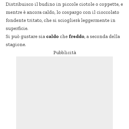
Distribuisco il budino in piccole ciotole o coppette, e
mentre è ancora caldo, lo cospargo con il cioccolato
fondente tritato, che si scioglierà leggermente in
superficie.
Si può gustare sia
caldo
che
freddo
, a seconda della
stagione.
Pubblicità