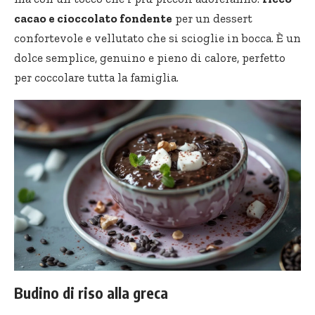
cacao e cioccolato fondente
per un dessert
confortevole e vellutato che si scioglie in bocca. È un
dolce semplice, genuino e pieno di calore, perfetto
per coccolare tutta la famiglia.
Budino di riso alla greca