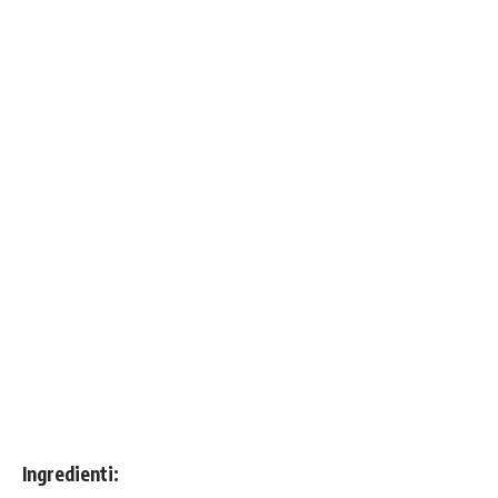
Ingredienti: