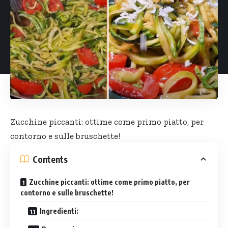
Zucchine piccanti: ottime come primo piatto, per
contorno e sulle bruschette!
Contents
Zucchine piccanti: ottime come primo piatto, per
contorno e sulle bruschette!
Ingredienti: