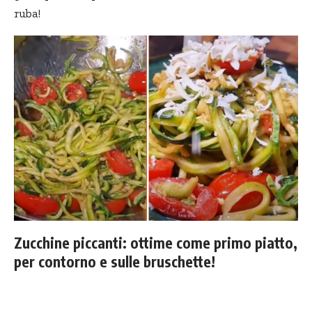
ruba!
Zucchine piccanti: ottime come primo piatto,
per contorno e sulle bruschette!