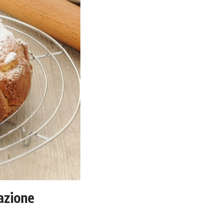
azione