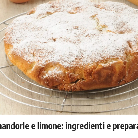
andorle e limone: ingredienti e prepar