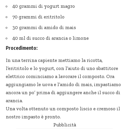
40 grammi di yogurt magro
70 grammi di eritritolo
30 grammi di amido di mais
40 ml di succo di arancia o limone
Procedimento:
In una terrina capiente mettiamo la ricotta,
l’eritritolo e lo yogurt, con l’aiuto di uno sbattitore
elettrico cominciamo a lavorare il composto. Ora
aggiungiamo le uova e l’amido di mais, impastiamo
ancora un po’ prima di aggiungere anche il succo di
arancia.
Una volta ottenuto un composto liscio e cremoso il
nostro impasto è pronto.
Pubblicità