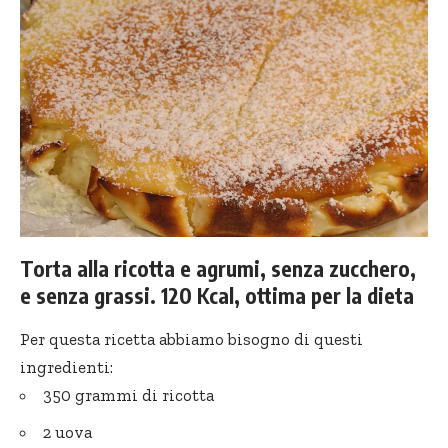
Torta alla ricotta e agrumi, senza zucchero,
e senza grassi. 120 Kcal, ottima per la dieta
Per questa ricetta abbiamo bisogno di questi
ingredienti:
350 grammi di ricotta
2 uova