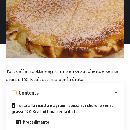
Torta alla ricotta e agrumi, senza zucchero, e senza
grassi. 120 Kcal, ottima per la dieta
Contents
Torta alla ricotta e agrumi, senza zucchero, e senza
grassi. 120 Kcal, ottima per la dieta
Procedimento: