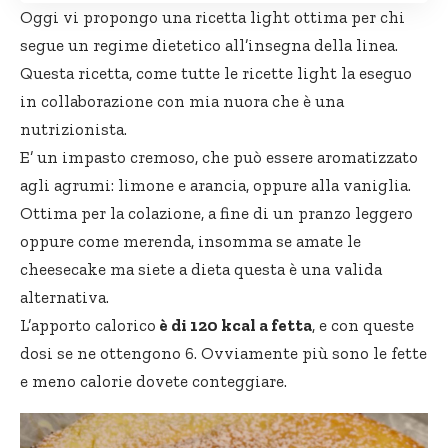
Oggi vi propongo una ricetta light ottima per chi
segue un regime dietetico all’insegna della linea.
Questa ricetta, come tutte le ricette light la eseguo
in collaborazione con mia nuora che è una
nutrizionista.
E’ un impasto cremoso, che può essere aromatizzato
agli agrumi: limone e arancia, oppure alla vaniglia.
Ottima per la colazione, a fine di un pranzo leggero
oppure come merenda, insomma se amate le
cheesecake ma siete a dieta questa è una valida
alternativa.
L’apporto calorico
è di 120 kcal a fetta
, e con queste
dosi se ne ottengono 6. Ovviamente più sono le fette
e meno calorie dovete conteggiare.