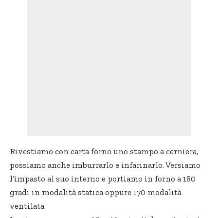
Rivestiamo con carta forno uno stampo a cerniera,
possiamo anche imburrarlo e infarinarlo. Versiamo
l’impasto al suo interno e portiamo in forno a 180
gradi in modalità statica oppure 170 modalità
ventilata.