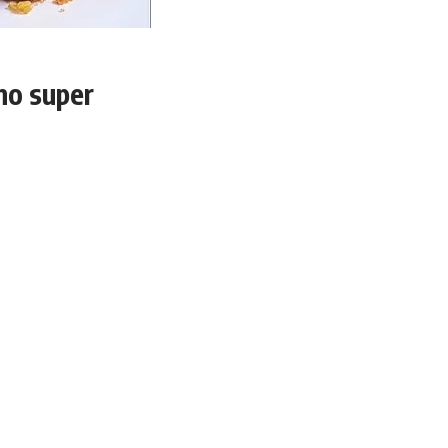
eno super