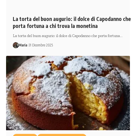
La torta del buon augurio: il dolce di Capodanno che
porta fortuna a chi trova la monetina
La torta del buon augurio: il dolce di Capodanno che porta fortuna…
Maria
31 Dicembre 2025