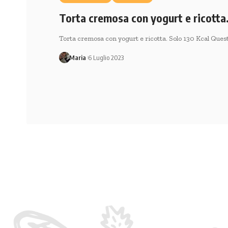
Torta cremosa con yogurt e ricotta.
Torta cremosa con yogurt e ricotta. Solo 130 Kcal Ques
Maria
6 Luglio 2023