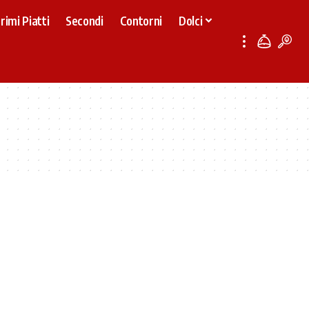
rimi Piatti
Secondi
Contorni
Dolci