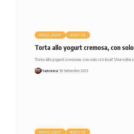
DOLCI LIGHT
RICETTA
Torta allo yogurt cremosa, con solo 
Torta allo yogurt cremosa, con solo 110 kcal! Una volta 
Francesca
18 Settembre 2023
DOLCI LIGHT
RICETTA