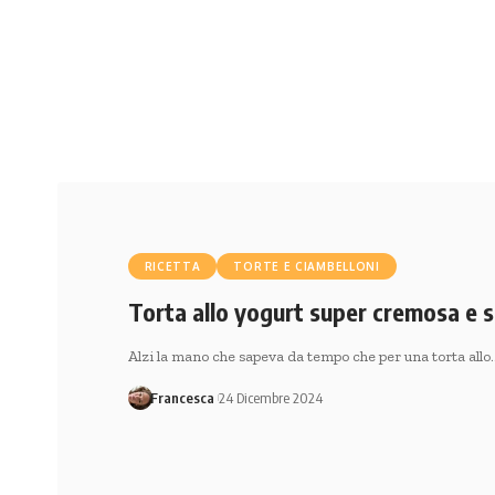
RICETTA
TORTE E CIAMBELLONI
Torta allo yogurt super cremosa e s
Alzi la mano che sapeva da tempo che per una torta allo
Francesca
24 Dicembre 2024