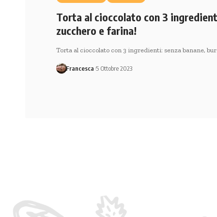
Torta al cioccolato con 3 ingredient
zucchero e farina!
Torta al cioccolato con 3 ingredienti: senza banane, bur
Francesca
5 Ottobre 2023