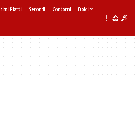
rimi Piatti
Secondi
Contorni
Dolci