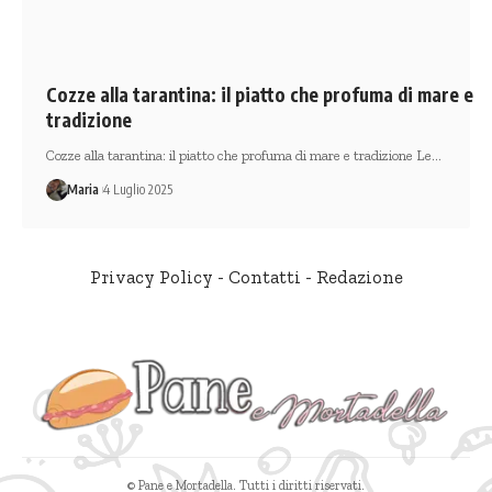
Cozze alla tarantina: il piatto che profuma di mare e
tradizione
Cozze alla tarantina: il piatto che profuma di mare e tradizione Le…
Maria
4 Luglio 2025
Privacy Policy
-
Contatti
-
Redazione
© Pane e Mortadella. Tutti i diritti riservati.