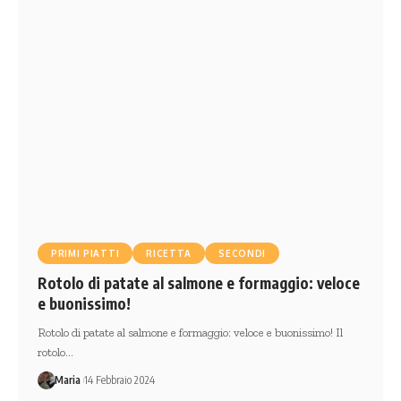
PRIMI PIATTI
RICETTA
SECONDI
Rotolo di patate al salmone e formaggio: veloce
e buonissimo!
Rotolo di patate al salmone e formaggio: veloce e buonissimo! Il
rotolo…
Maria
14 Febbraio 2024